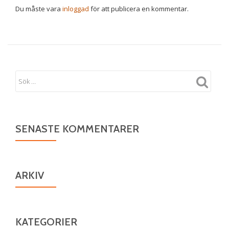
Du måste vara
inloggad
för att publicera en kommentar.
SENASTE KOMMENTARER
ARKIV
KATEGORIER