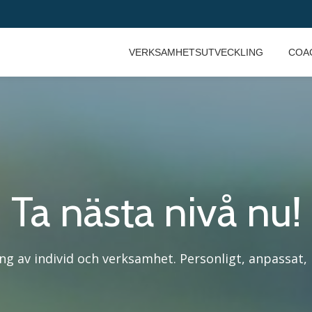
VERKSAMHETSUTVECKLING
COA
Ta nästa nivå nu!
ng av individ och verksamhet. Personligt, anpassat,