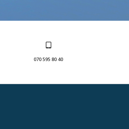
070 595 80 40